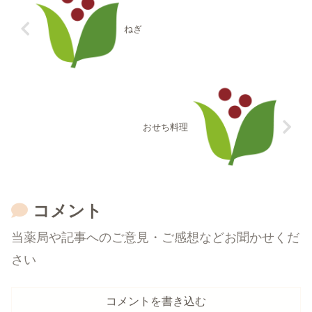
ねぎ
おせち料理
コメント
当薬局や記事へのご意見・ご感想などお聞かせくだ
さい
コメントを書き込む