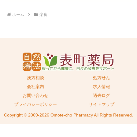
ホーム
楽食
漢方相談
処方せん
会社案内
求人情報
お問い合わせ
過去ログ
プライバシーポリシー
サイトマップ
Copyright © 2009-2026 Omote-cho Pharmacy All Rights Reserved.