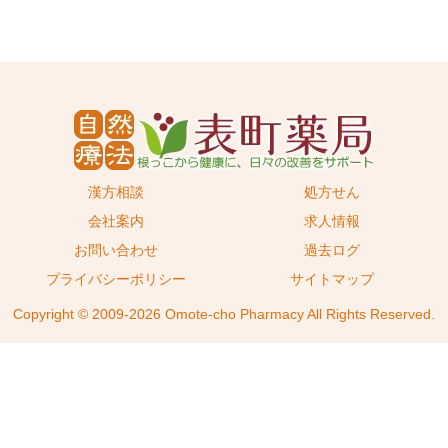
漢方相談
処方せん
会社案内
求人情報
お問い合わせ
過去ログ
プライバシーポリシー
サイトマップ
Copyright © 2009-2026 Omote-cho Pharmacy All Rights Reserved.