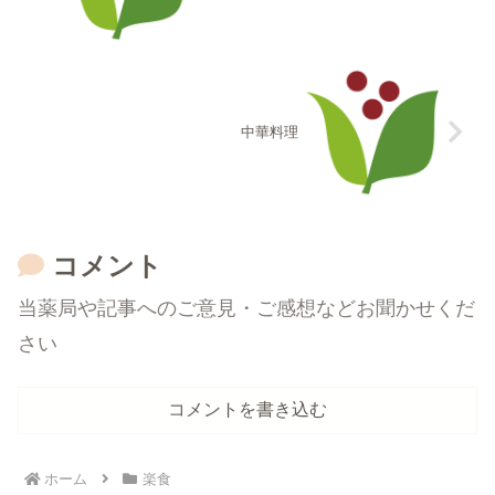
中華料理
コメント
当薬局や記事へのご意見・ご感想などお聞かせくだ
さい
コメントを書き込む
ホーム
楽食