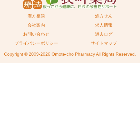
漢方相談
処方せん
会社案内
求人情報
お問い合わせ
過去ログ
プライバシーポリシー
サイトマップ
Copyright © 2009-2026 Omote-cho Pharmacy All Rights Reserved.