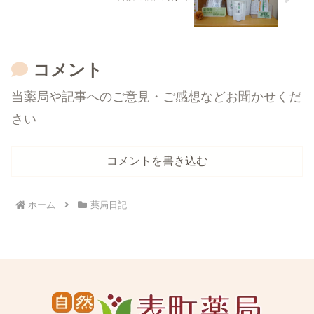
コメント
当薬局や記事へのご意見・ご感想などお聞かせくだ
さい
コメントを書き込む
ホーム
薬局日記