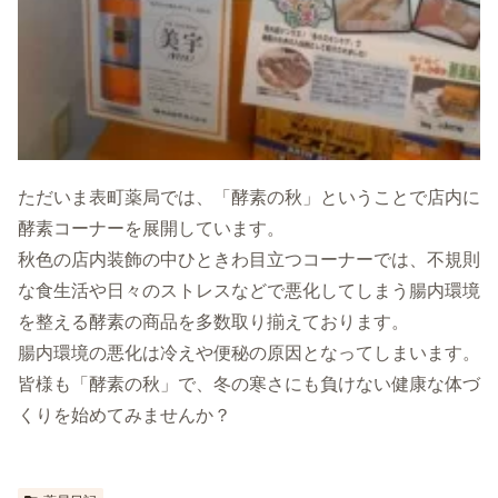
ただいま表町薬局では、「酵素の秋」ということで店内に
酵素コーナーを展開しています。
秋色の店内装飾の中ひときわ目立つコーナーでは、不規則
な食生活や日々のストレスなどで悪化してしまう腸内環境
を整える酵素の商品を多数取り揃えております。
腸内環境の悪化は冷えや便秘の原因となってしまいます。
皆様も「酵素の秋」で、冬の寒さにも負けない健康な体づ
くりを始めてみませんか？