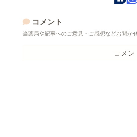
コメント
当薬局や記事へのご意見・ご感想などお聞か
コメン