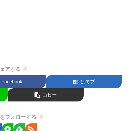
ェアする
Facebook
はてブ
コピー
をフォローする