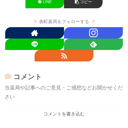
LINE
コピー
表町薬局をフォローする
コメント
当薬局や記事へのご意見・ご感想などお聞かせくだ
さい
コメントを書き込む