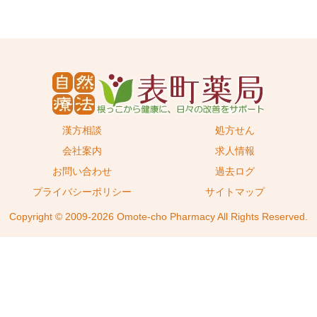
漢方相談
処方せん
会社案内
求人情報
お問い合わせ
過去ログ
プライバシーポリシー
サイトマップ
Copyright © 2009-2026 Omote-cho Pharmacy All Rights Reserved.