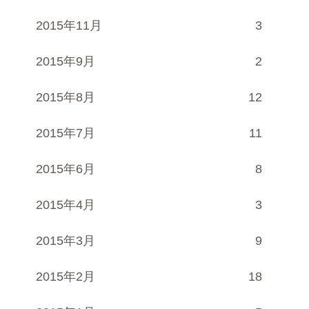
2015年11月
3
2015年9月
2
2015年8月
12
2015年7月
11
2015年6月
8
2015年4月
3
2015年3月
9
2015年2月
18