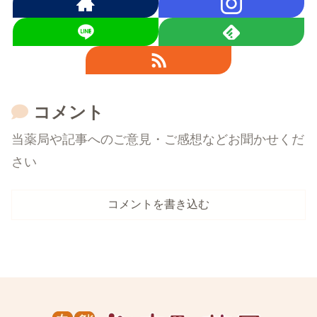
コメント
当薬局や記事へのご意見・ご感想などお聞かせくだ
さい
コメントを書き込む