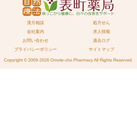
漢方相談
処方せん
会社案内
求人情報
お問い合わせ
過去ログ
プライバシーポリシー
サイトマップ
Copyright © 2009-2026 Omote-cho Pharmacy All Rights Reserved.