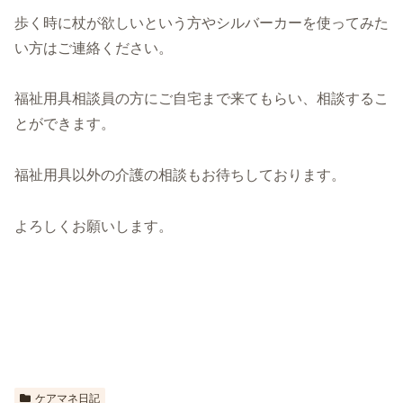
歩く時に杖が欲しいという方やシルバーカーを使ってみた
い方はご連絡ください。
福祉用具相談員の方にご自宅まで来てもらい、相談するこ
とができます。
福祉用具以外の介護の相談もお待ちしております。
よろしくお願いします。
ケアマネ日記