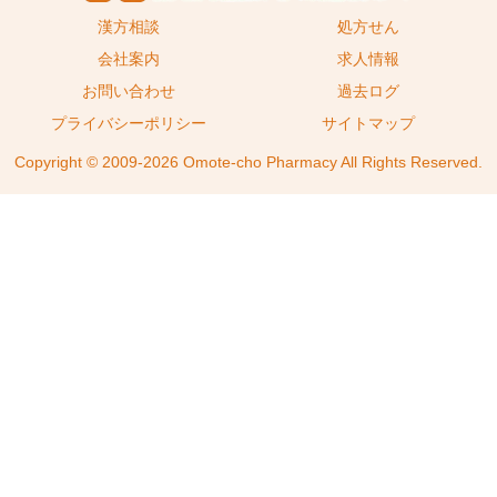
漢方相談
処方せん
会社案内
求人情報
お問い合わせ
過去ログ
プライバシーポリシー
サイトマップ
Copyright © 2009-2026 Omote-cho Pharmacy All Rights Reserved.