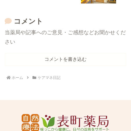
コメント
当薬局や記事へのご意見・ご感想などお聞かせくだ
さい
コメントを書き込む
ホーム
ケアマネ日記