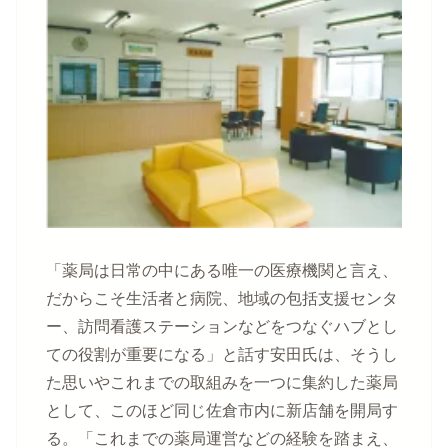
「薬局は日常の中にある唯一の医療機関と言え、
だからこそ生活者と病院、地域の包括支援センタ
ー、訪問看護ステーションなどをつなぐハブとし
ての役割が重要になる」と話す安田氏は、そうし
た思いやこれまでの取組みを一つに集約した薬局
として、このほど同じ佐倉市内に新店舗を開局す
る。「これまでの薬局運営などの経験を踏まえ、