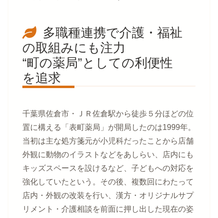
多職種連携で介護・福祉
の取組みにも注力
“町の薬局”としての利便性
を追求
千葉県佐倉市・ＪＲ佐倉駅から徒歩５分ほどの位
置に構える「表町薬局」が開局したのは1999年。
当初は主な処方箋元が小児科だったことから店舗
外観に動物のイラストなどをあしらい、店内にも
キッズスペースを設けるなど、子どもへの対応を
強化していたという。その後、複数回にわたって
店内・外観の改装を行い、漢方・オリジナルサプ
リメント・介護相談を前面に押し出した現在の姿