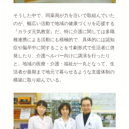
そうした中で、同薬局が力を注いで取組んでいた
のが、幅広い活動で地域の健康づくりを応援する
『カラダ元気教室』だ。特に介護に関しては多職
種連携による活動にも積極的で、具体的には認知
症や脳卒中に関することを寸劇形式で生活者に啓
発したり、介護ヘルパー向けに講演を行ったり
と、地域の医療・介護・福祉が一丸となって、生
活者が最期まで地元で暮らせるような支援体制の
構築に取り組んでいる。