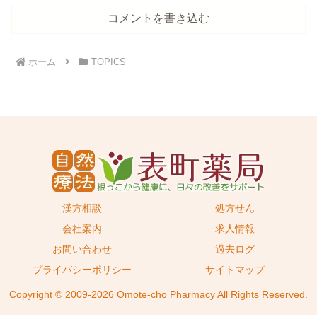
コメントを書き込む
ホーム
TOPICS
漢方相談
処方せん
会社案内
求人情報
お問い合わせ
過去ログ
プライバシーポリシー
サイトマップ
Copyright © 2009-2026 Omote-cho Pharmacy All Rights Reserved.