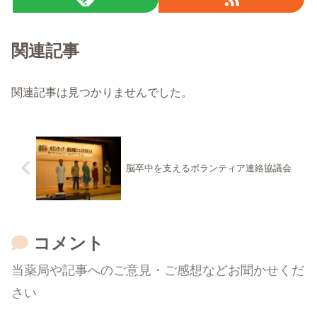
関連記事
関連記事は見つかりませんでした。
脳卒中を支えるボランティア連絡協議会
コメント
当薬局や記事へのご意見・ご感想などお聞かせくだ
さい