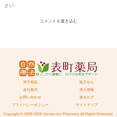
さい
コメントを書き込む
漢方相談
処方せん
会社案内
求人情報
お問い合わせ
過去ログ
プライバシーポリシー
サイトマップ
Copyright © 2009-2026 Omote-cho Pharmacy All Rights Reserved.