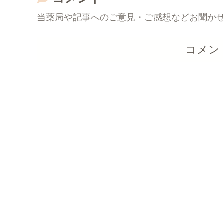
当薬局や記事へのご意見・ご感想などお聞か
コメン