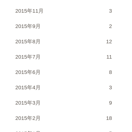
2015年11月
3
2015年9月
2
2015年8月
12
2015年7月
11
2015年6月
8
2015年4月
3
2015年3月
9
2015年2月
18