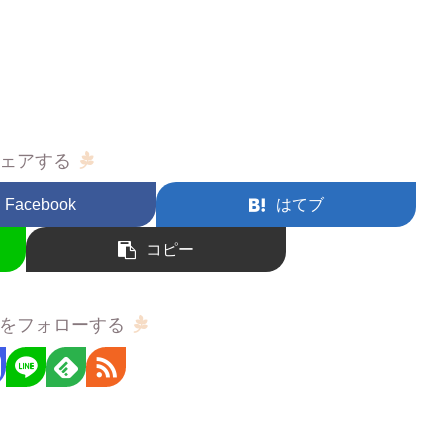
ェアする
Facebook
はてブ
コピー
をフォローする