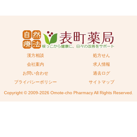
漢方相談
処方せん
会社案内
求人情報
お問い合わせ
過去ログ
プライバシーポリシー
サイトマップ
Copyright © 2009-2026 Omote-cho Pharmacy All Rights Reserved.