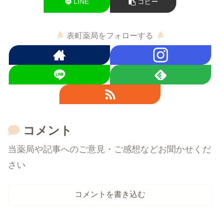
LINE
コピー
表町薬局をフォローする
コメント
当薬局や記事へのご意見・ご感想などお聞かせくだ
さい
コメントを書き込む